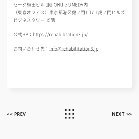
セージ梅田ビル 1階 ONthe UMEDA内
（東京オフィス）東京都港区虎ノ門1-17-1
虎ノ門ヒルズ
ビジネスタワー 15階
公式HP：https://rehabilitation3.jp/
お問い合わせ先：
info@rehabilitation3.jp
<< PREV
NEXT >>