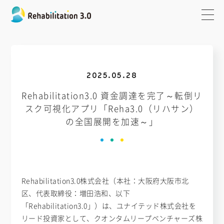
2025.05.28
Rehabilitation3.0 資金調達を完了～転倒リ
スク可視化アプリ「Reha3.0（リハサン）
の全国展開を加速～」
Rehabilitation3.0株式会社（本社：大阪府大阪市北
区、代表取締役：増田浩和、以下
「Rehabilitation3.0」）は、ユナイテッド株式会社を
リード投資家として、クオンタムリープベンチャーズ株