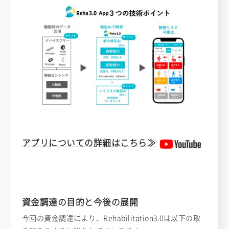
アプリについての詳細はこちら≫
資金調達の目的と今後の展開
今回の資金調達により、Rehabilitation3.0は以下の取