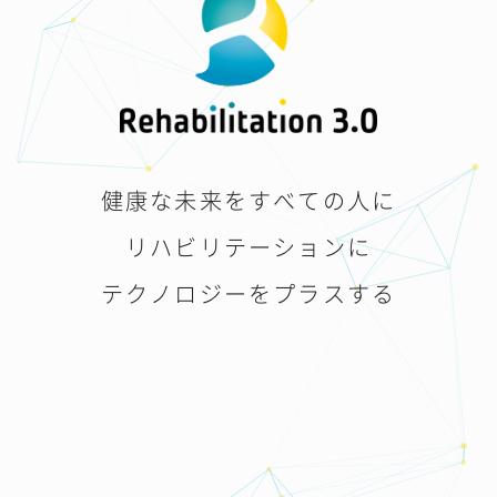
健康な未来をすべての人に
リハビリテーションに
テクノロジーをプラスする