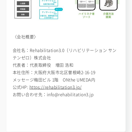
〈会社概要〉
会社名：Rehabilitation3.0（リハビリテーション サン
テンゼロ）株式会社
代表者：代表取締役 増田 浩和
本社住所：大阪府大阪市北区曽根崎2-16-19
メッセージ梅田ビル 1階 ONthe UMEDA内
公式HP:
https://rehabilitation3.jp/
お問い合わせ先：info@rehabilitation3.jp