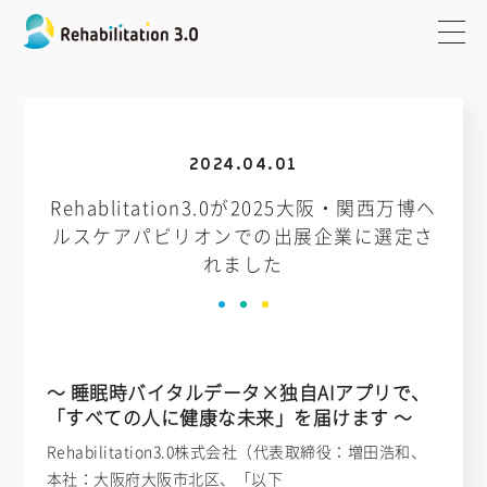
2024.04.01
Rehablitation3.0が2025大阪・関西万博ヘ
ルスケアパビリオンでの出展企業に選定さ
れました
〜 睡眠時バイタルデータ×独自AIアプリで、
「すべての人に健康な未来」を届けます 〜
Rehabilitation3.0株式会社（代表取締役：増田浩和、
本社：大阪府大阪市北区、「以下