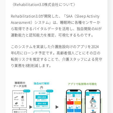
〈Rehabilitation3.0株式会社について〉
Rehabilitation3.0が開発した、「SAA（Sleep Activity
Assessment）システム」は、睡眠時に各種センサーか
ら取得できるバイタルデータを活用し、独自開発のAIが
運動能力と認知能力を推定、可視化するものです。
このシステムを実装した介護施設向けのアプリを2024
年6月にローンチ予定です。高齢者個人ごとにその日の
転倒リスクを推定することで、介護スタッフによる見守
り業務を8割削減します。