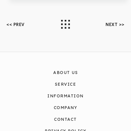
<< PREV
NEXT >>
ABOUT US
SERVICE
INFORMATION
COMPANY
CONTACT
PRIVACY POLICY