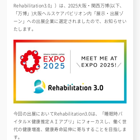
Rehabilitation3.0」）は、2025大阪・関西万博(以下、
「万博」)大阪ヘルスケアパビリオン内「展示・出展ゾ
ーン」への出展企業に選定されましたので、お知らせい
たします。
今回の出展においてRehabilitation3.0は、「睡眠時バ
イタル×健康推定ＡＩアプリ」にフォーカスし、働く世
代の健康増進、健康寿命延伸に寄与することを目指しま
す。